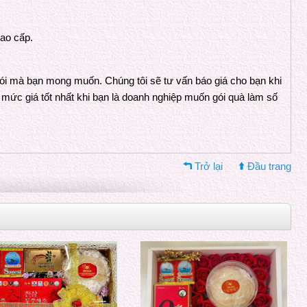
cao cấp.
gói mà bạn mong muốn. Chúng tôi sẽ tư vấn báo giá cho bạn khi
n mức giá tốt nhất khi bạn là doanh nghiệp muốn gói quà làm số
Trở lại
Đầu trang